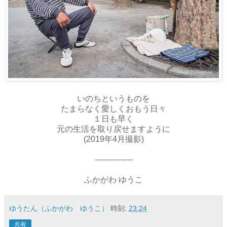
いのちというものを
たまらなく愛しくおもう日々
１日も早く
元の生活を取り戻せますように
(2019年4月撮影)
---------------
ふかがわ ゆうこ
ゆうたん（ふかがわ ゆうこ）
時刻:
23:24
共有