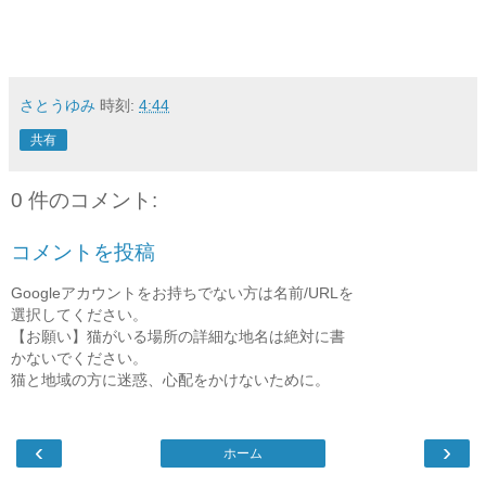
さとうゆみ
時刻:
4:44
共有
0 件のコメント:
コメントを投稿
Googleアカウントをお持ちでない方は名前/URLを
選択してください。
【お願い】猫がいる場所の詳細な地名は絶対に書
かないでください。
猫と地域の方に迷惑、心配をかけないために。
‹
›
ホーム