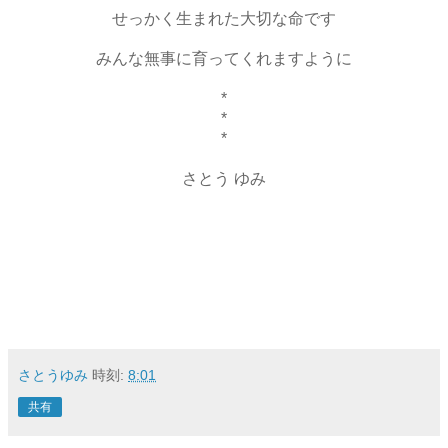
せっかく生まれた大切な命です
みんな無事に育ってくれますように
*
*
*
さとう ゆみ
さとうゆみ
時刻:
8:01
共有