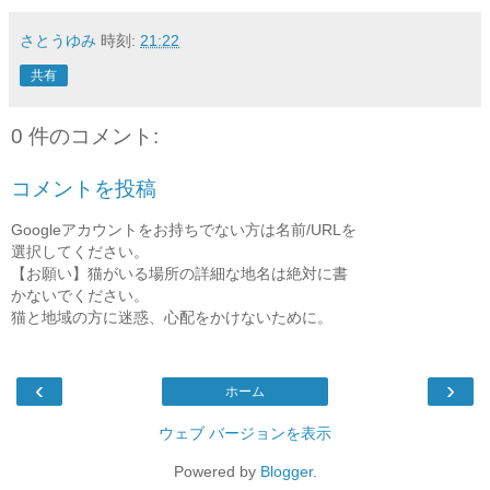
さとうゆみ
時刻:
21:22
共有
0 件のコメント:
コメントを投稿
Googleアカウントをお持ちでない方は名前/URLを
選択してください。
【お願い】猫がいる場所の詳細な地名は絶対に書
かないでください。
猫と地域の方に迷惑、心配をかけないために。
‹
›
ホーム
ウェブ バージョンを表示
Powered by
Blogger
.