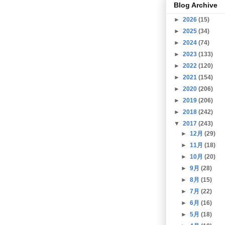
Blog Archive
►
2026
(15)
►
2025
(34)
►
2024
(74)
►
2023
(133)
►
2022
(120)
►
2021
(154)
►
2020
(206)
►
2019
(206)
►
2018
(242)
▼
2017
(243)
►
12月
(29)
►
11月
(18)
►
10月
(20)
►
9月
(28)
►
8月
(15)
►
7月
(22)
►
6月
(16)
►
5月
(18)