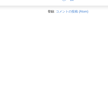
登録:
コメントの投稿 (Atom)