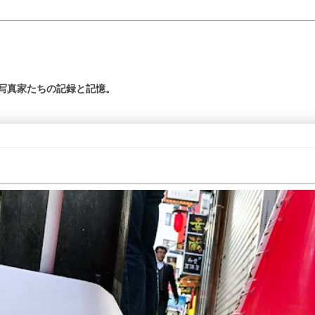
の写真家たちの記録と記憶。