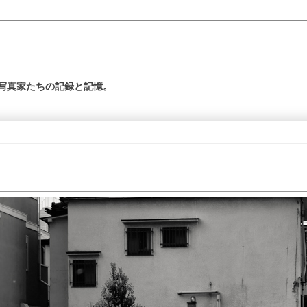
の写真家たちの記録と記憶。