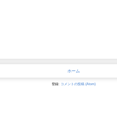
ホーム
登録:
コメントの投稿 (Atom)