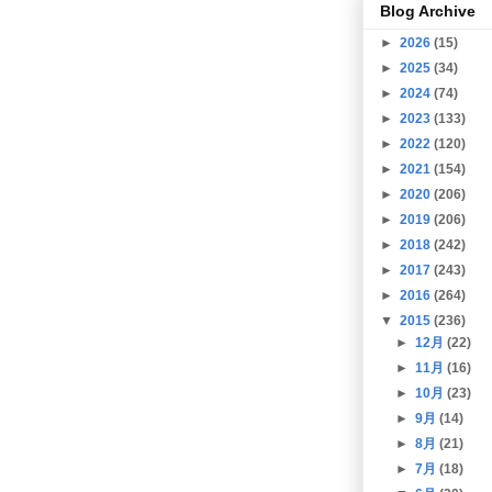
Blog Archive
►
2026
(15)
►
2025
(34)
►
2024
(74)
►
2023
(133)
►
2022
(120)
►
2021
(154)
►
2020
(206)
►
2019
(206)
►
2018
(242)
►
2017
(243)
►
2016
(264)
▼
2015
(236)
►
12月
(22)
►
11月
(16)
►
10月
(23)
►
9月
(14)
►
8月
(21)
►
7月
(18)