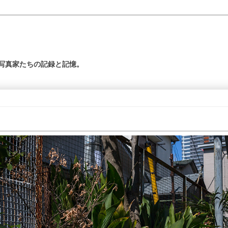
の写真家たちの記録と記憶。