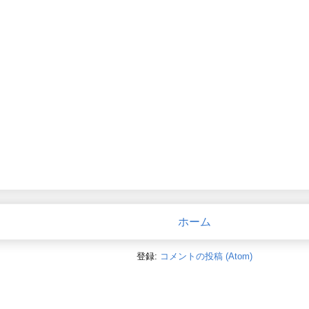
ホーム
登録:
コメントの投稿 (Atom)