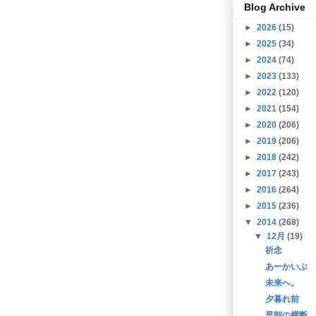
Blog Archive
►
2026
(15)
►
2025
(34)
►
2024
(74)
►
2023
(133)
►
2022
(120)
►
2021
(154)
►
2020
(206)
►
2019
(206)
►
2018
(242)
►
2017
(243)
►
2016
(264)
►
2015
(236)
▼
2014
(268)
▼
12月
(19)
祈念
あーかいぶ
未来へ。
夕暮れ前
早朝の横断