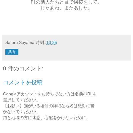
町の隣人たちと目で挨拶をして、
じゃあね、またあした。
Satoru Suyama
時刻:
13:35
共有
0 件のコメント:
コメントを投稿
Googleアカウントをお持ちでない方は名前/URLを
選択してください。
【お願い】猫がいる場所の詳細な地名は絶対に書
かないでください。
猫と地域の方に迷惑、心配をかけないために。