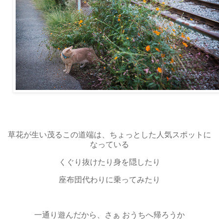
草花が生い茂るこの道端は、ちょっとした人気スポットに
なっている
くぐり抜けたり身を隠したり
座布団代わりに乗ってみたり
一通り遊んだから、さぁ おうちへ帰ろうか