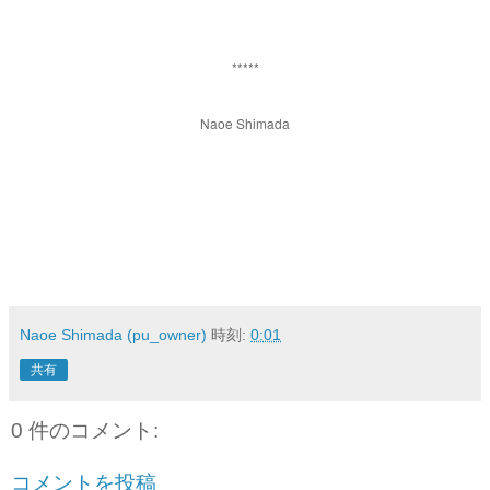
*****
Naoe Shimada
Naoe Shimada (pu_owner)
時刻:
0:01
共有
0 件のコメント:
コメントを投稿