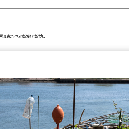
の写真家たちの記録と記憶。