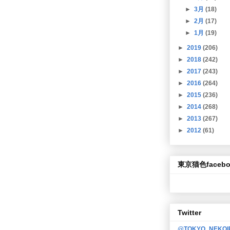
►
3月
(18)
►
2月
(17)
►
1月
(19)
►
2019
(206)
►
2018
(242)
►
2017
(243)
►
2016
(264)
►
2015
(236)
►
2014
(268)
►
2013
(267)
►
2012
(61)
東京猫色facebo
Twitter
@TOKYO_NEKO