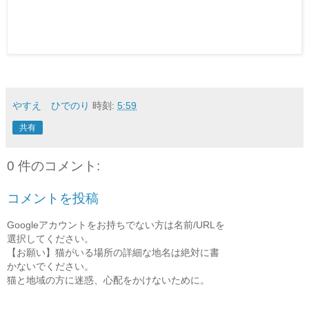
やすえ ひでのり
時刻:
5:59
共有
0 件のコメント:
コメントを投稿
Googleアカウントをお持ちでない方は名前/URLを
選択してください。
【お願い】猫がいる場所の詳細な地名は絶対に書
かないでください。
猫と地域の方に迷惑、心配をかけないために。