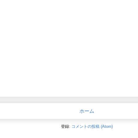
ホーム
登録:
コメントの投稿 (Atom)