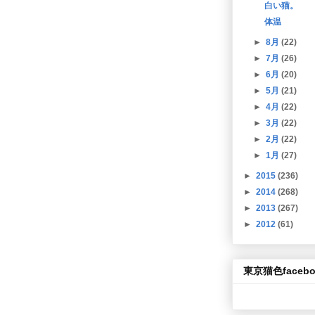
白い猫。
体温
►
8月
(22)
►
7月
(26)
►
6月
(20)
►
5月
(21)
►
4月
(22)
►
3月
(22)
►
2月
(22)
►
1月
(27)
►
2015
(236)
►
2014
(268)
►
2013
(267)
►
2012
(61)
東京猫色facebo