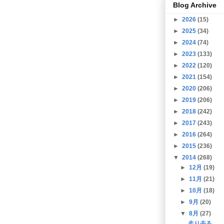
Blog Archive
►
2026
(15)
►
2025
(34)
►
2024
(74)
►
2023
(133)
►
2022
(120)
►
2021
(154)
►
2020
(206)
►
2019
(206)
►
2018
(242)
►
2017
(243)
►
2016
(264)
►
2015
(236)
▼
2014
(268)
►
12月
(19)
►
11月
(21)
►
10月
(18)
►
9月
(20)
▼
8月
(27)
走り去る