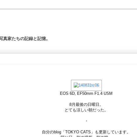
の写真家たちの記録と記憶。
EOS 6D, EF50mm F1.4 USM
8月最後の日曜日。
とても涼しい朝だった。
・
自分のblog「TOKYO CATS」も更新しています。