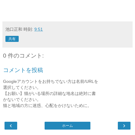
池口正和
時刻:
9:51
共有
0 件のコメント:
コメントを投稿
Googleアカウントをお持ちでない方は名前/URLを
選択してください。
【お願い】猫がいる場所の詳細な地名は絶対に書
かないでください。
猫と地域の方に迷惑、心配をかけないために。
‹
›
ホーム