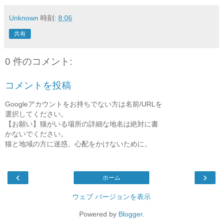
Unknown
時刻:
8:06
共有
0 件のコメント:
コメントを投稿
Googleアカウントをお持ちでない方は名前/URLを
選択してください。
【お願い】猫がいる場所の詳細な地名は絶対に書
かないでください。
猫と地域の方に迷惑、心配をかけないために。
‹
›
ホーム
ウェブ バージョンを表示
Powered by
Blogger
.