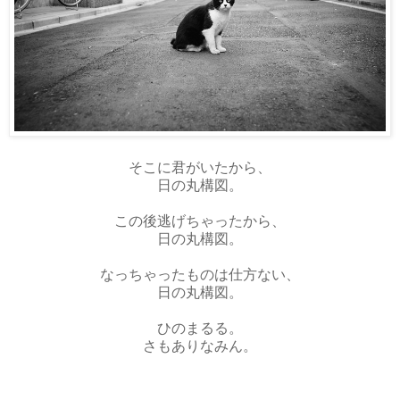
そこに君がいたから、
日の丸構図。
この後逃げちゃったから、
日の丸構図。
なっちゃったものは仕方ない、
日の丸構図。
ひのまるる。
さもありなみん。